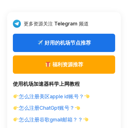
更多资源关注
Telegram
频道
好用的机场节点推荐
福利资源推荐
使用机场加速器科学上网教程
怎么注册美区apple id账号？
怎么注册ChatGpt账号？
怎么注册谷歌gmail邮箱？？