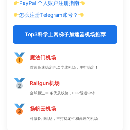
PayPal 个人账户注册指南
怎么注册Telegram账号？
Top3科学上网梯子加速器机场推荐
魔法门机场
首选高速稳定IPLC专线机场，主打稳定！
Railgun机场
全球超过38条优质线路，BGP隧道中转
扬帆云机场
可做备用机场，主打稳定性和高速的机场