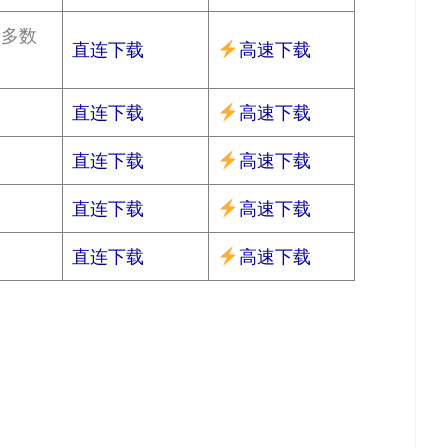
大多数
直连下载
高速下载
直连下载
高速下载
直连下载
高速下载
直连下载
高速下载
直连下载
高速下载
。