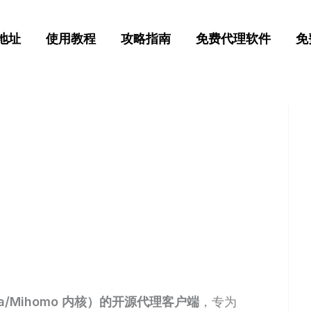
地址
使用教程
攻略指南
免费代理软件
免
eta/Mihomo 内核）的开源代理客户端
，专为