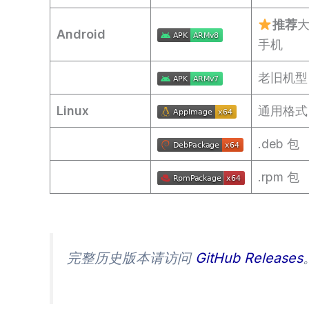
推荐
Android
手机
老旧机型
Linux
通用格式
.deb 包
.rpm 包
完整历史版本请访问
GitHub Releases