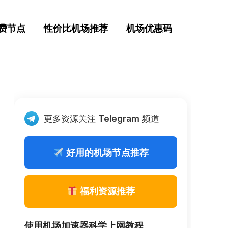
费节点
性价比机场推荐
机场优惠码
更多资源关注
Telegram
频道
好用的机场节点推荐
福利资源推荐
使用机场加速器科学上网教程