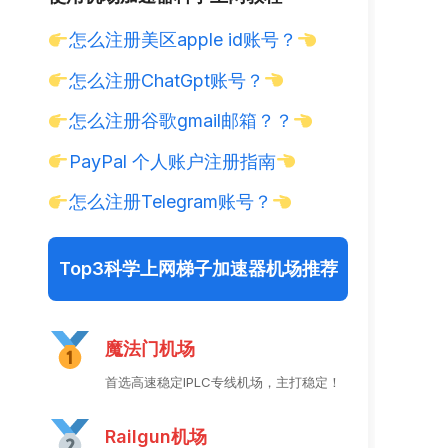
怎么注册美区apple id账号？
怎么注册ChatGpt账号？
怎么注册谷歌gmail邮箱？？
PayPal 个人账户注册指南
怎么注册Telegram账号？
Top3科学上网梯子加速器机场推荐
魔法门机场
首选高速稳定IPLC专线机场，主打稳定！
Railgun机场