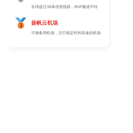
全球超过38条优质线路，BGP隧道中转
扬帆云机场
可做备用机场，主打稳定性和高速的机场