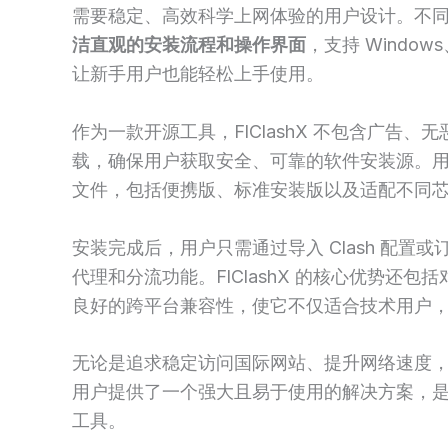
需要稳定、高效科学上网体验的用户设计。不同于传
洁直观的安装流程和操作界面
，支持 Windows
让新手用户也能轻松上手使用。
作为一款开源工具，FlClashX 不包含广告
载，确保用户获取安全、可靠的软件安装源。
文件，包括便携版、标准安装版以及适配不同
安装完成后，用户只需通过导入 Clash 配
代理和分流功能。FlClashX 的核心优势还
良好的跨平台兼容性，使它不仅适合技术用户
无论是追求稳定访问国际网站、提升网络速度，还是
用户提供了一个强大且易于使用的解决方案，
工具。