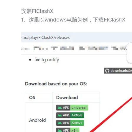
安装FlClashX
1、这里以windows电脑为例，下载FlClashX